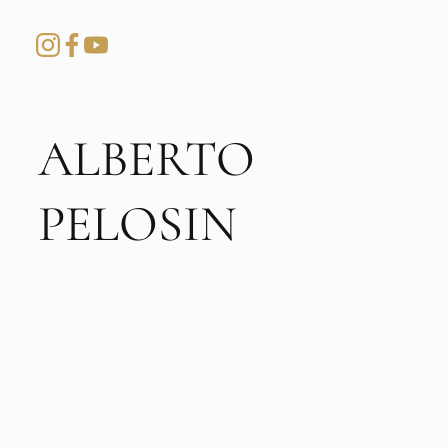
ALBERTO
PELOSIN