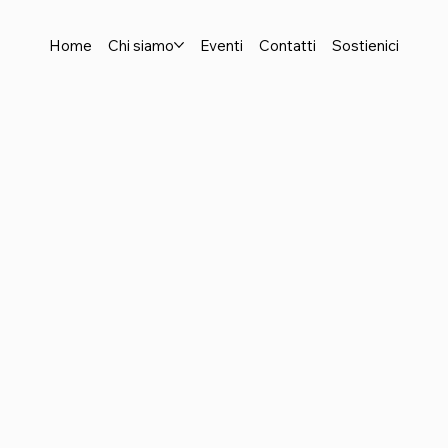
Home
Chi siamo
Eventi
Contatti
Sostienici